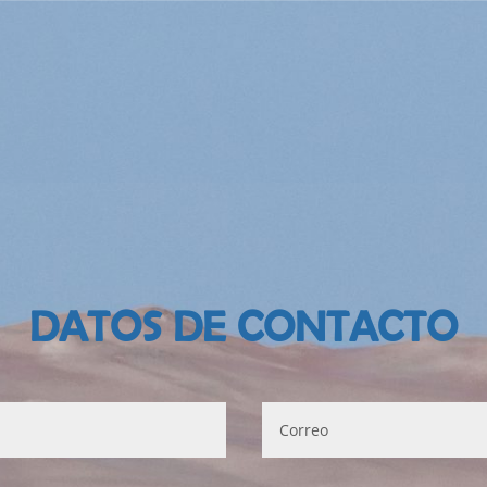
DATOS DE CONTACTO