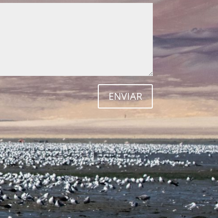
ENVIAR