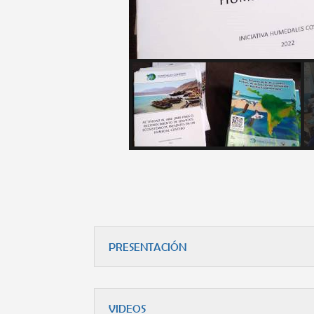
PRESENTACIÓN
VIDEOS