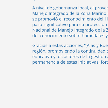
A nivel de gobernanza local, el proy
Manejo Integrado de la Zona Marino 
se promovió el reconocimiento del H
paso significativo para su protección
Nacional de Manejo Integrado de la Zo
del conocimiento sobre humedales y 
Gracias a estas acciones, “¡Alas y Bu
región, promoviendo la continuidad d
educativo y los actores de la gestión
permanencia de estas iniciativas, fo