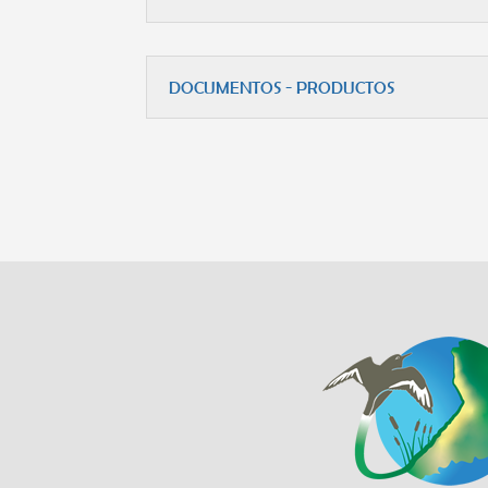
DOCUMENTOS - PRODUCTOS