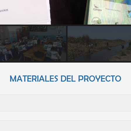
MATERIALES DEL PROYECTO