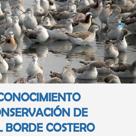
L CONOCIMIENTO
ONSERVACIÓN DE
L BORDE COSTERO